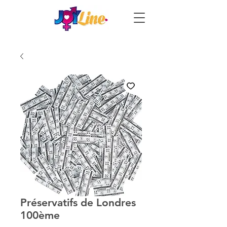
Préservatifs de Londres
100ème