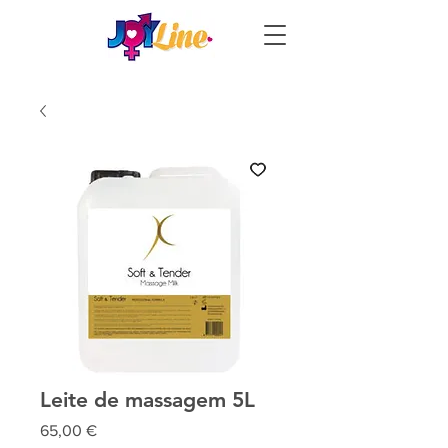
Leite de massagem 5L
Preço
65,00 €