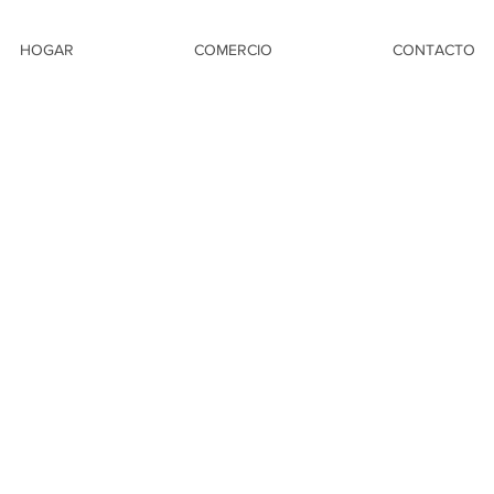
HOGAR
COMERCIO
CONTACTO