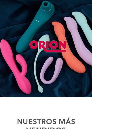
NUESTROS MÁS