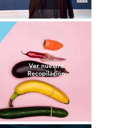
Ver nuestro
Recopilación