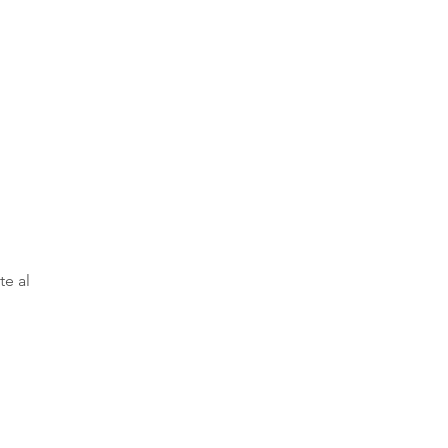
te al