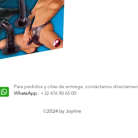
Para pedidos y citas de entrega, contáctanos directamen
WhatsApp
: +32 476 90 65 00
©2024 by Joyline