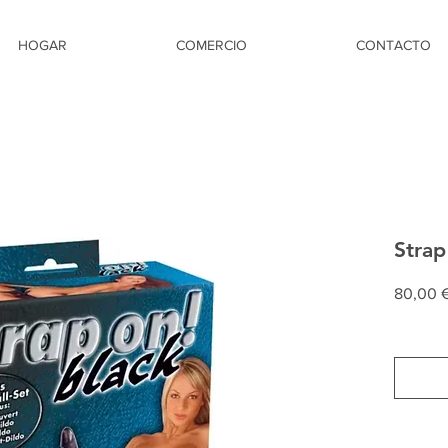
HOGAR
COMERCIO
CONTACTO
Strap
80,00 